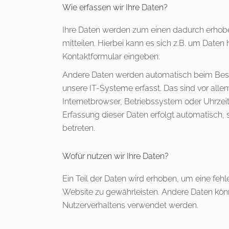
Wie erfassen wir Ihre Daten?
Ihre Daten werden zum einen dadurch erhobe
mitteilen. Hierbei kann es sich z.B. um Daten h
Kontaktformular eingeben.
Andere Daten werden automatisch beim Bes
unsere IT-Systeme erfasst. Das sind vor alle
Internetbrowser, Betriebssystem oder Uhrzeit 
Erfassung dieser Daten erfolgt automatisch,
betreten.
Wofür nutzen wir Ihre Daten?
Ein Teil der Daten wird erhoben, um eine fehle
Website zu gewährleisten. Andere Daten kön
Nutzerverhaltens verwendet werden.