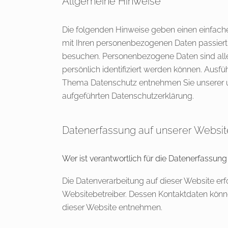
Allgemeine Hinweise
Die folgenden Hinweise geben einen einfach
mit Ihren personenbezogenen Daten passiert
besuchen. Personenbezogene Daten sind alle
persönlich identifiziert werden können. Ausf
Thema Datenschutz entnehmen Sie unserer u
aufgeführten Datenschutzerklärung.
Datenerfassung auf unserer Websit
Wer ist verantwortlich für die Datenerfassung
Die Datenverarbeitung auf dieser Website erf
Websitebetreiber. Dessen Kontaktdaten kö
dieser Website entnehmen.