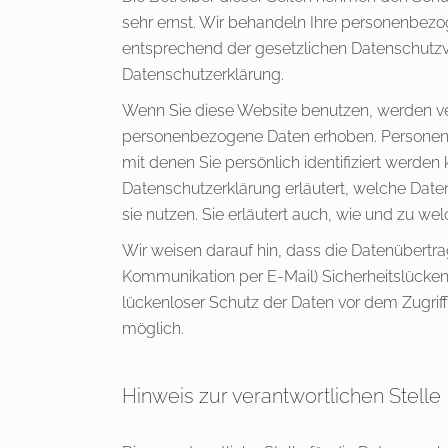
sehr ernst. Wir behandeln Ihre personenbezo
entsprechend der gesetzlichen Datenschutzvo
Datenschutzerklärung.
Wenn Sie diese Website benutzen, werden v
personenbezogene Daten erhoben. Personen
mit denen Sie persönlich identifiziert werden
Datenschutzerklärung erläutert, welche Date
sie nutzen. Sie erläutert auch, wie und zu w
Wir weisen darauf hin, dass die Datenübertrag
Kommunikation per E-Mail) Sicherheitslücken
lückenloser Schutz der Daten vor dem Zugriff d
möglich.
Hinweis zur verantwortlichen Stelle