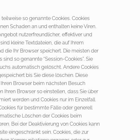
 teilweise so genannte Cookies. Cookies
inen Schaden an und enthalten keine Viren.
ngebot nutzerfreundlicher, effektiver und
sind kleine Textdateien, die auf Ihrem
 die Ihr Browser speichert. Die meisten der
 sind so genannte “Session-Cookies”. Sie
uchs automatisch gelöscht. Andere Cookies
espeichert bis Sie diese löschen. Diese
, Ihren Browser beim nächsten Besuch
 Ihren Browser so einstellen, dass Sie über
miert werden und Cookies nur im Einzelfall
ookies für bestimmte Fälle oder generell
omatische Löschen der Cookies beim
eren. Bei der Deaktivierung von Cookies kann
site eingeschränkt sein. Cookies, die zur