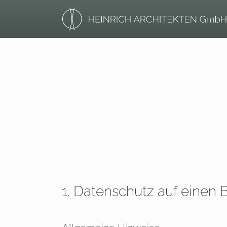
1. Datenschutz auf einen B