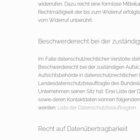
widerrufen. Dazu reicht eine formlose Mitteilu
Rechtmäßigkeit der bis zum Widerruf erfolgt
vom Widerruf unberührt.
Beschwerderecht bei der zuständi
Im Falle datenschutzrechtlicher Verstöße ste
Beschwerderecht bei der zuständigen Aufsic
Aufsichtsbehörde in datenschutzrechtlichen F
Landesdatenschutzbeauftragte des Bundesl
Unternehmen seinen Sitz hat. Eine Liste der
sowie deren Kontaktdaten können folgende
werden:
Liste der Datenschutzbeauftragten
.
Recht auf Datenübertragbarkeit