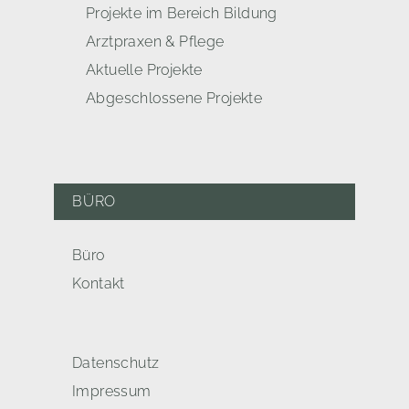
Projekte im Bereich Bildung
Arztpraxen & Pflege
Aktuelle Projekte
Abgeschlossene Projekte
BÜRO
Büro
Kontakt
Datenschutz
Impressum