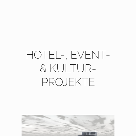
HOTEL-, EVENT-
& KULTUR-
PROJEKTE