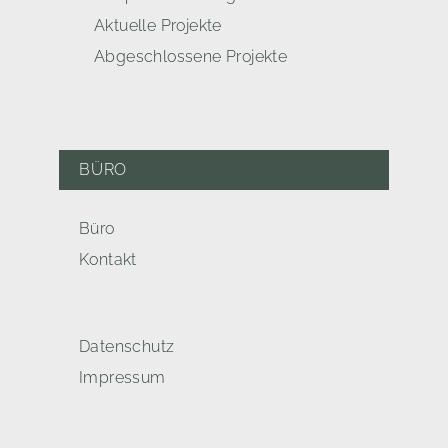
Aktuelle Projekte
Abgeschlossene Projekte
BÜRO
Büro
Kontakt
Datenschutz
Impressum