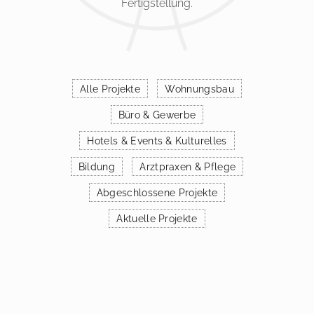
Fertigstellung.
Alle Projekte
Wohnungsbau
Büro & Gewerbe
Hotels & Events & Kulturelles
Bildung
Arztpraxen & Pflege
Abgeschlossene Projekte
Aktuelle Projekte
NEUBAU VON 5 MEHR­