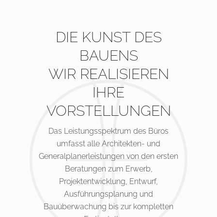
DIE KUNST DES
BAUENS
WIR REALISIEREN
IHRE
VORSTELLUNGEN
Das Leistungsspektrum des Büros
umfasst alle Architekten- und
Generalplanerleistungen von den ersten
Beratungen zum Erwerb,
Projektentwicklung, Entwurf,
Ausführungsplanung und
Bauüberwachung bis zur kompletten