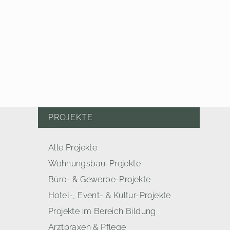
PROJEKTE
Alle Projekte
Wohnungsbau-Projekte
Büro- & Gewerbe-Projekte
Hotel-, Event- & Kultur-Projekte
Projekte im Bereich Bildung
Arztpraxen & Pflege