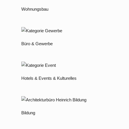
Wohnungsbau
Büro & Gewerbe
Hotels & Events & Kulturelles
Bildung