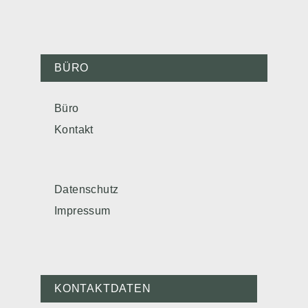
BÜRO
Büro
Kontakt
Datenschutz
Impressum
KONTAKTDATEN