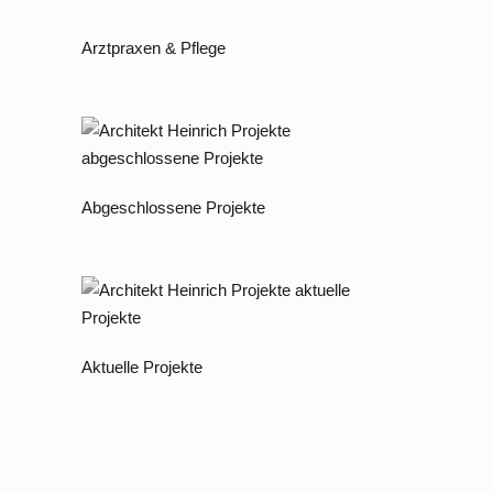
Arztpraxen & Pflege
Abgeschlossene Projekte
Aktuelle Projekte