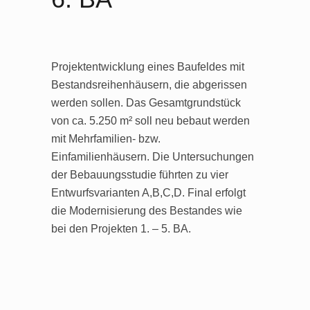
Projektentwicklung eines Baufeldes mit
Bestandsreihenhäusern, die abgerissen
werden sollen. Das Gesamtgrundstück
von ca. 5.250 m² soll neu bebaut werden
mit Mehrfamilien- bzw.
Einfamilienhäusern. Die Untersuchungen
der Bebauungsstudie führten zu vier
Entwurfsvarianten A,B,C,D. Final erfolgt
die Modernisierung des Bestandes wie
bei den Projekten 1. – 5. BA.