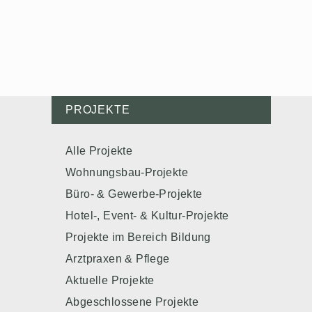
PROJEKTE
Alle Projekte
Wohnungsbau-Projekte
Büro- & Gewerbe-Projekte
Hotel-, Event- & Kultur-Projekte
Projekte im Bereich Bildung
Arztpraxen & Pflege
Aktuelle Projekte
Abgeschlossene Projekte