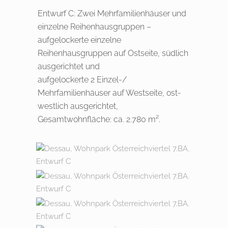
Entwurf C: Zwei Mehrfamilienhäuser und
einzelne Reihenhausgruppen –
aufgelockerte einzelne
Reihenhausgruppen auf Ostseite, südlich
ausgerichtet und
aufgelockerte 2 Einzel-/
Mehrfamilienhäuser auf Westseite, ost-
westlich ausgerichtet,
Gesamtwohnfläche: ca. 2.780 m².