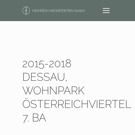
2015-2018
DESSAU,
WOHNPARK
ÖSTERREICHVIERTEL
7. BA