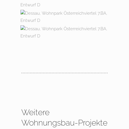
Weitere
Wohnungsbau-Projekte