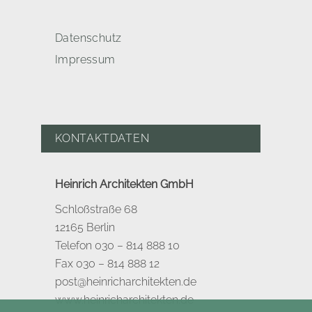
Datenschutz
Impressum
KONTAKTDATEN
Heinrich Architekten GmbH
Schloßstraße 68
12165 Berlin
Telefon 030 – 814 888 10
Fax 030 – 814 888 12
post@heinricharchitekten.de
www.heinricharchitekten.de