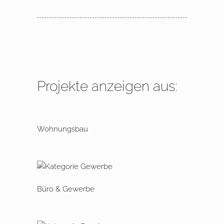
Projekte anzeigen aus:
Wohnungsbau
Büro & Gewerbe