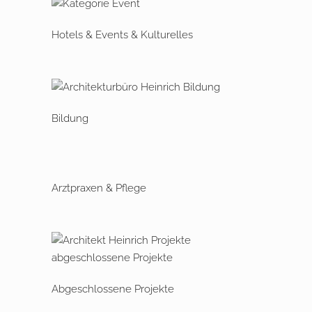
Hotels & Events & Kulturelles
Bildung
Arztpraxen & Pflege
Abgeschlossene Projekte