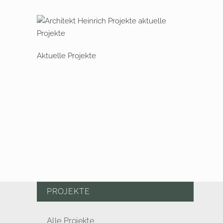
Aktuelle Projekte
PROJEKTE
Alle Projekte