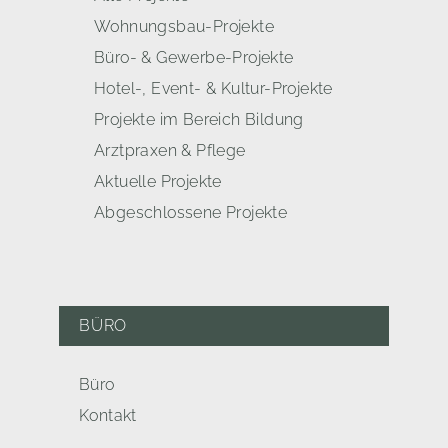
Wohnungsbau-Projekte
Büro- & Gewerbe-Projekte
Hotel-, Event- & Kultur-Projekte
Projekte im Bereich Bildung
Arztpraxen & Pflege
Aktuelle Projekte
Abgeschlossene Projekte
BÜRO
Büro
Kontakt