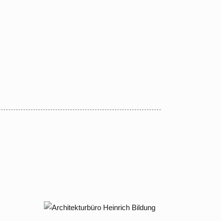
Kadettenweg