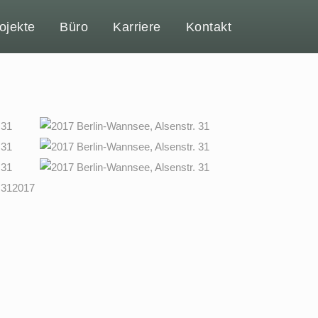
ojekte
Büro
Karriere
Kontakt