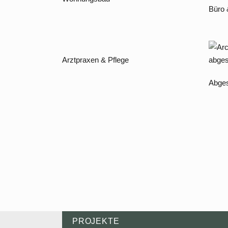
Büro
Arztpraxen & Pflege
Abges
PROJEKTE