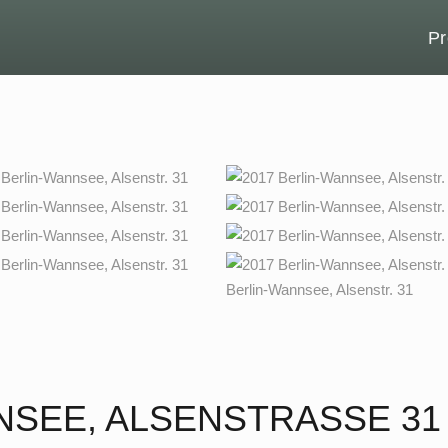
Pr
NSEE, ALSENSTRASSE 31