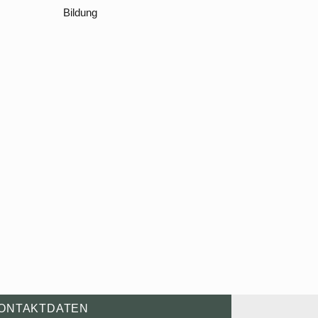
Bildung
ONTAKTDATEN