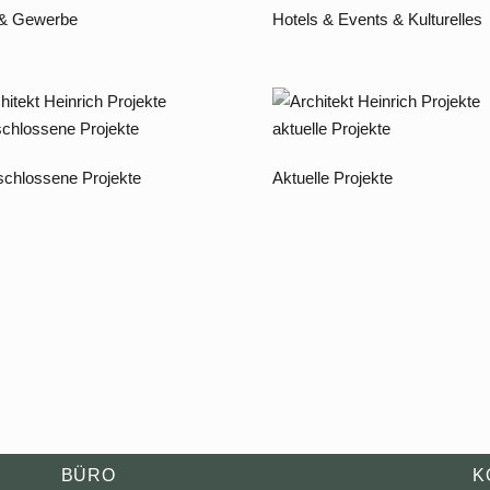
 & Gewerbe
Hotels & Events & Kulturelles
chlossene Projekte
Aktuelle Projekte
BÜRO
K