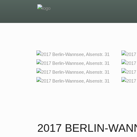
2017 BERLIN-WAN