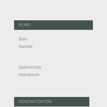
BÜRO
Büro
Kontakt
Datenschutz
Impressum
KONTAKTDATEN