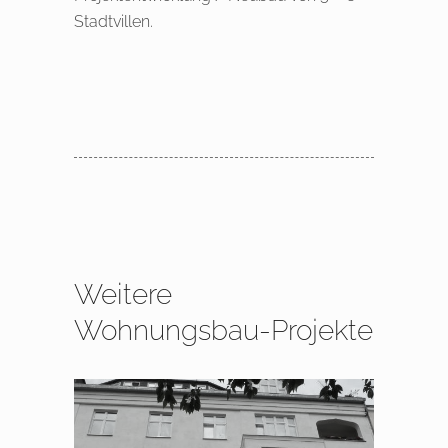
Stadtvillen.
Weitere
Wohnungsbau-Projekte