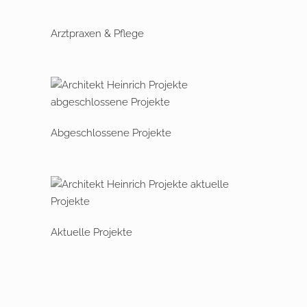
Arztpraxen & Pflege
Abgeschlossene Projekte
Aktuelle Projekte