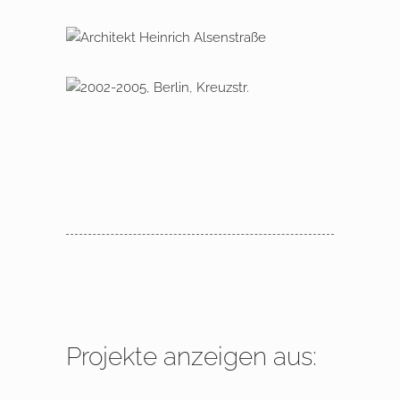
Friedensplatz
2010 – 2012 Berlin Wannsee,
Alsenstraße
2002 – 2005 Berlin, Kreuzstraße
Projekte anzeigen aus: