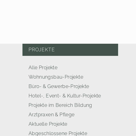
PROJEKTE
Alle Projekte
Wohnungsbau-Projekte
Büro- & Gewerbe-Projekte
Hotel-, Event- & Kultur-Projekte
Projekte im Bereich Bildung
Arztpraxen & Pflege
Aktuelle Projekte
Abgeschlossene Projekte