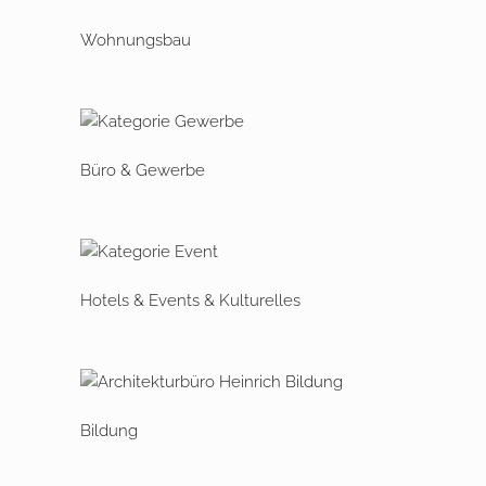
Wohnungsbau
Büro & Gewerbe
Hotels & Events & Kulturelles
Bildung