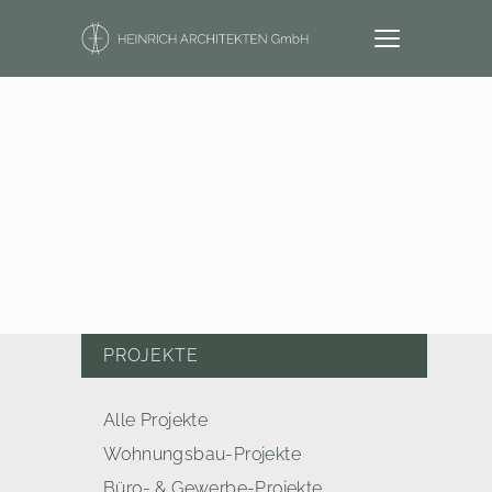
PROJEKTE
Alle Projekte
Wohnungsbau-Projekte
Büro- & Gewerbe-Projekte