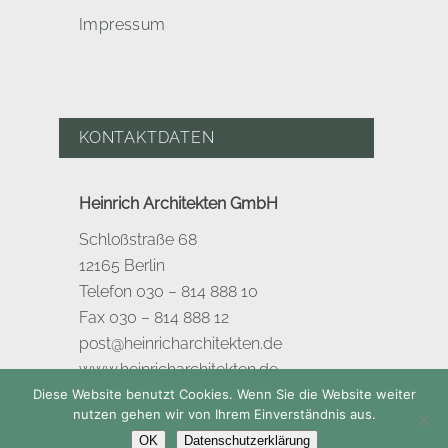
Impressum
KONTAKTDATEN
Heinrich Architekten GmbH
Schloßstraße 68
12165 Berlin
Telefon 030 – 814 888 10
Fax 030 – 814 888 12
post@heinricharchitekten.de
www.heinricharchitekten.de
Diese Website benutzt Cookies. Wenn Sie die Website weiter
nutzen gehen wir von Ihrem Einverständnis aus.
OK
Datenschutzerklärung