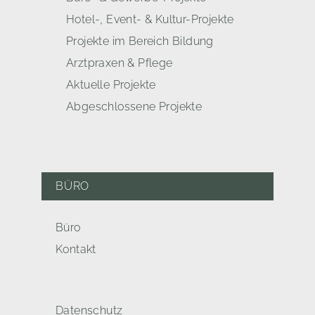
Hotel-, Event- & Kultur-Projekte
Projekte im Bereich Bildung
Arztpraxen & Pflege
Aktuelle Projekte
Abgeschlossene Projekte
BÜRO
Büro
Kontakt
Datenschutz