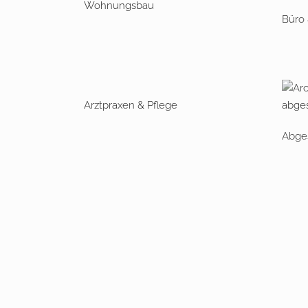
Wohnungsbau
Büro
Arztpraxen & Pflege
Abges