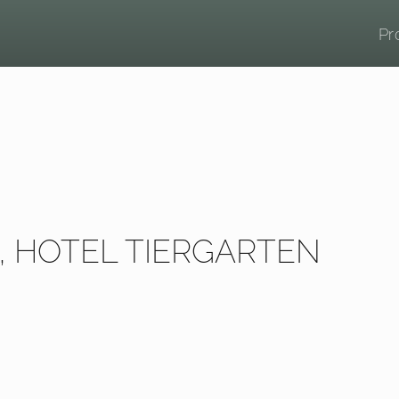
Pr
N, HOTEL TIERGARTEN