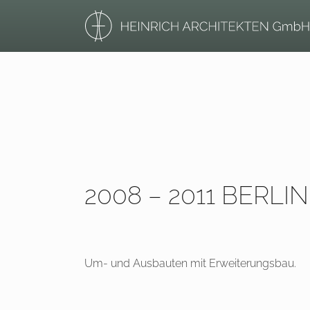
2008 – 2011 BERLI
Um- und Ausbauten mit Erweiterungsbau.