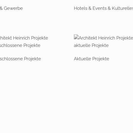
 & Gewerbe
Hotels & Events & Kulturelle
chlossene Projekte
Aktuelle Projekte