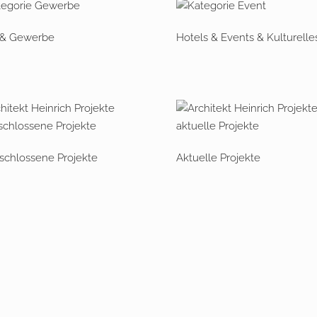
 & Gewerbe
Hotels & Events & Kulturelle
chlossene Projekte
Aktuelle Projekte