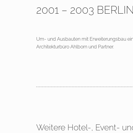
2001 – 2003 BERL
Um- und Ausbauten mit Erweiterungsbau ei
Architekturbüro Ahlborn und Partner.
Weitere Hotel-, Event- un