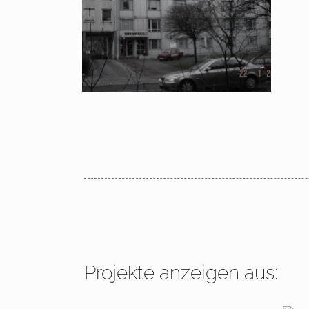
Ufer, Hotel Meininger
Projekte anzeigen aus: