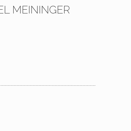
TEL MEININGER