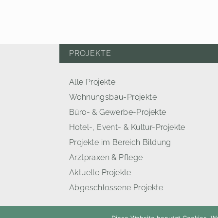
PROJEKTE
Alle Projekte
Wohnungsbau-Projekte
Büro- & Gewerbe-Projekte
Hotel-, Event- & Kultur-Projekte
Projekte im Bereich Bildung
Arztpraxen & Pflege
Aktuelle Projekte
Abgeschlossene Projekte