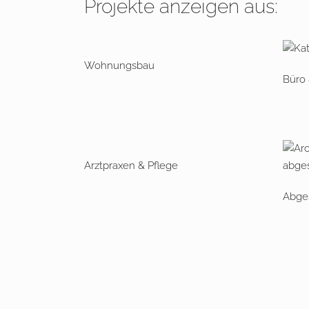
Projekte anzeigen aus:
Wohnungsbau
Büro
Arztpraxen & Pflege
Abges