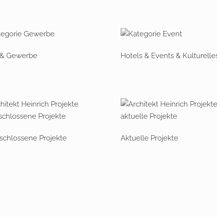
 & Gewerbe
Hotels & Events & Kulturelle
chlossene Projekte
Aktuelle Projekte