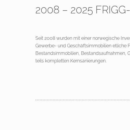
2008 – 2025 FRIG
Seit 2008 wurden mit einer norwegische In
Gewerbe- und Geschäftsimmobilien etliche Pr
Bestandsimmobilien, Bestandsaufnahmen, 
teils kompletten Kernsanierungen.