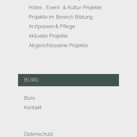
Hotel-, Event- & Kultur-Projekte
Projekte im Bereich Bildung
Arztpraxen & Pflege
Aktuelle Projekte
Abgeschlossene Projekte
BÜRO
Büro
Kontakt
Datenschutz