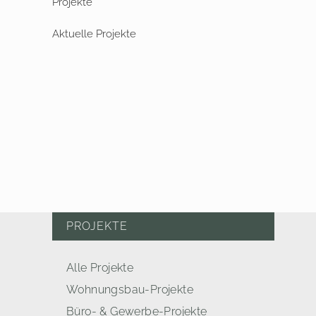
Aktuelle Projekte
PROJEKTE
Alle Projekte
Wohnungsbau-Projekte
Büro- & Gewerbe-Projekte