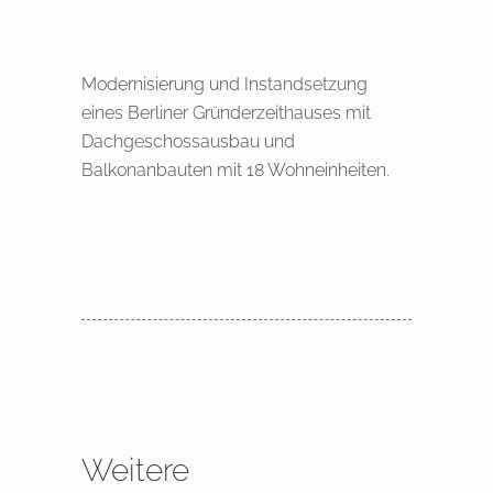
Modernisierung und Instandsetzung
eines Berliner Gründerzeithauses mit
Dachgeschossausbau und
Balkonanbauten mit 18 Wohneinheiten.
Weitere