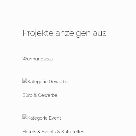
Projekte anzeigen aus:
Wohnungsbau
Büro & Gewerbe
Hotels & Events & Kulturelles