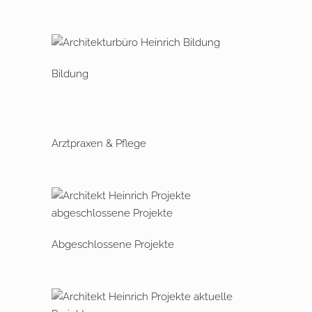
Bildung
Arztpraxen & Pflege
Abgeschlossene Projekte