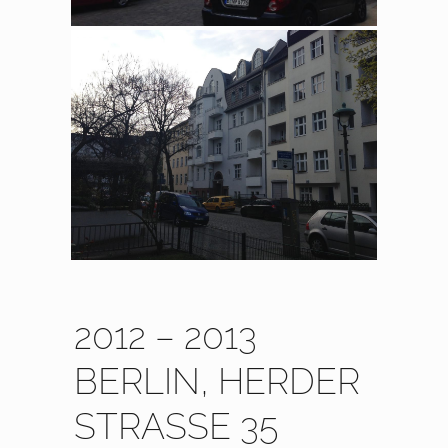
2012 – 2013
BERLIN, HERDER
STRASSE 35