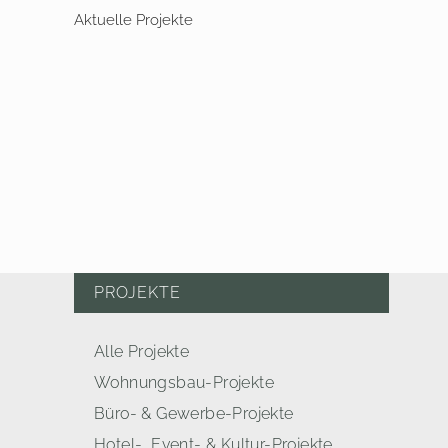
Aktuelle Projekte
PROJEKTE
Alle Projekte
Wohnungsbau-Projekte
Büro- & Gewerbe-Projekte
Hotel-, Event- & Kultur-Projekte