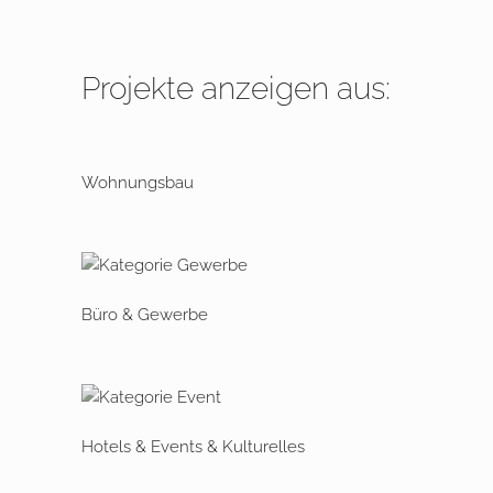
Projekte anzeigen aus:
Wohnungsbau
Büro & Gewerbe
Hotels & Events & Kulturelles