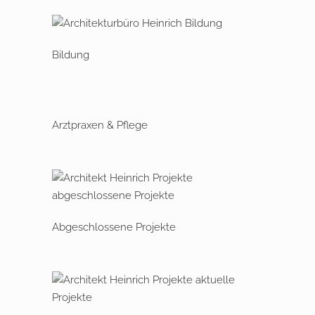
Bildung
Arztpraxen & Pflege
Abgeschlossene Projekte