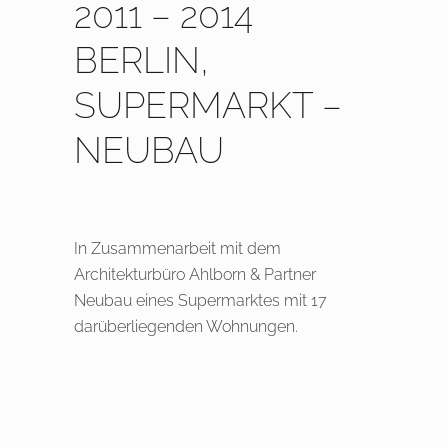
2011 – 2014
BERLIN,
SUPERMARKT –
NEUBAU
In Zusammenarbeit mit dem
Architekturbüro Ahlborn & Partner
Neubau eines Supermarktes mit 17
darüberliegenden Wohnungen.