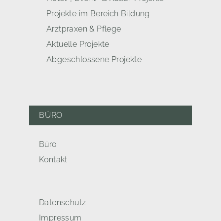
Projekte im Bereich Bildung
Arztpraxen & Pflege
Aktuelle Projekte
Abgeschlossene Projekte
BÜRO
Büro
Kontakt
Datenschutz
Impressum