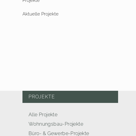
Aktuelle Projekte
PROJEKTE
Alle Projekte
Wohnungsbau-Projekte
Büro- & Gewerbe-Projekte