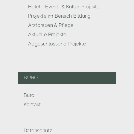
Hotel-, Event- & Kultur-Projekte
Projekte im Bereich Bildung
Arztpraxen & Pflege
Aktuelle Projekte
Abgeschlossene Projekte
BÜRO
Büro
Kontakt
Datenschutz