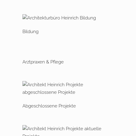
Bildung
Arztpraxen & Pflege
Abgeschlossene Projekte