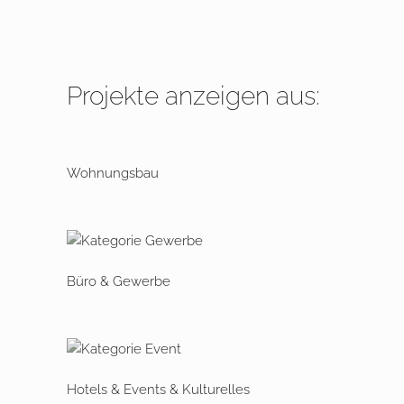
Projekte anzeigen aus:
Wohnungsbau
Büro & Gewerbe
Hotels & Events & Kulturelles