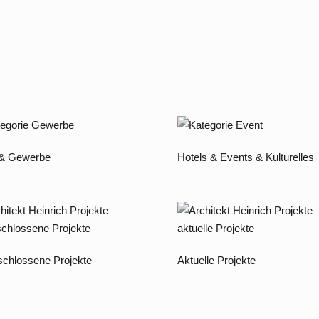
 & Gewerbe
Hotels & Events & Kulturelles
chlossene Projekte
Aktuelle Projekte