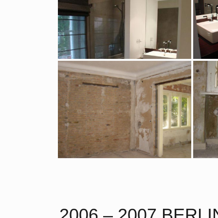
2006 – 2007 BER