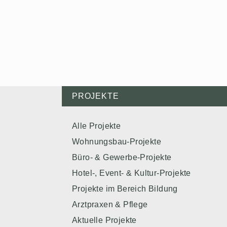
PROJEKTE
Alle Projekte
Wohnungsbau-Projekte
Büro- & Gewerbe-Projekte
Hotel-, Event- & Kultur-Projekte
Projekte im Bereich Bildung
Arztpraxen & Pflege
Aktuelle Projekte