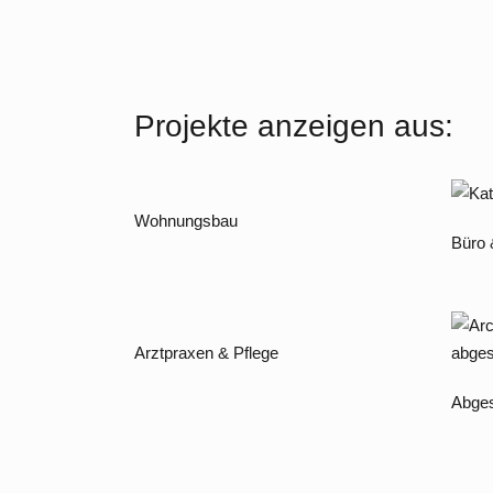
Projekte anzeigen aus:
Wohnungsbau
Büro
Arztpraxen & Pflege
Abges