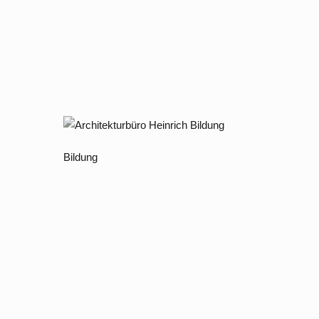
Bildung