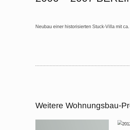
Neubau einer historisierten Stuck-Villa mit ca.
Weitere Wohnungsbau-Pr
201