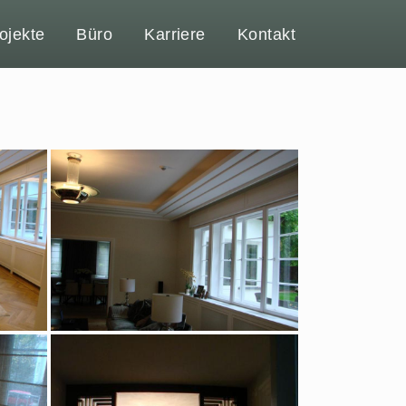
ojekte
Büro
Karriere
Kontakt