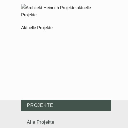
Aktuelle Projekte
PROJEKTE
Alle Projekte