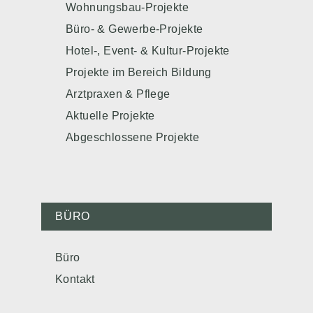
Wohnungsbau-Projekte
Büro- & Gewerbe-Projekte
Hotel-, Event- & Kultur-Projekte
Projekte im Bereich Bildung
Arztpraxen & Pflege
Aktuelle Projekte
Abgeschlossene Projekte
BÜRO
Büro
Kontakt