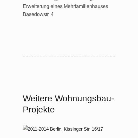
Erweiterung eines Mehrfamilienhauses
Basedowstr. 4
Weitere Wohnungsbau-
Projekte
2011 – 2014 Berlin, Kissinger