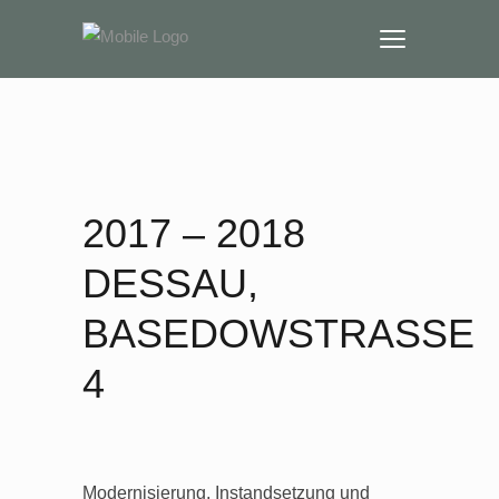
2017 – 2018
DESSAU,
BASEDOWSTRASSE 4
Modernisierung, Instandsetzung und