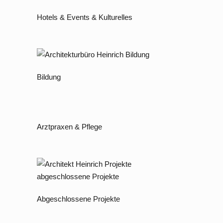
Hotels & Events & Kulturelles
Bildung
Arztpraxen & Pflege
Abgeschlossene Projekte