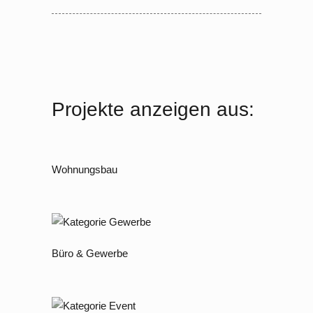
Projekte anzeigen aus:
Wohnungsbau
Büro & Gewerbe