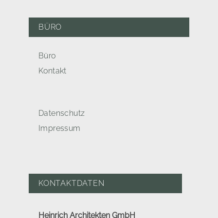
BÜRO
Büro
Kontakt
Datenschutz
Impressum
KONTAKTDATEN
Heinrich Architekten GmbH