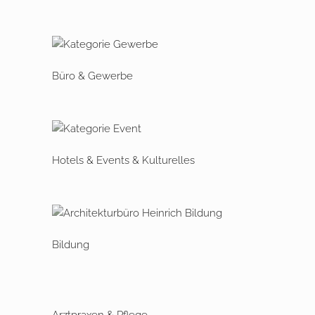
Büro & Gewerbe
Hotels & Events & Kulturelles
Bildung
Arztpraxen & Pflege