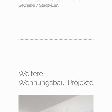
Gewerbe / Stadtvillen.
Weitere
Wohnungsbau-Projekte