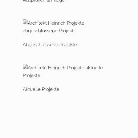
Abgeschlossene Projekte
Aktuelle Projekte