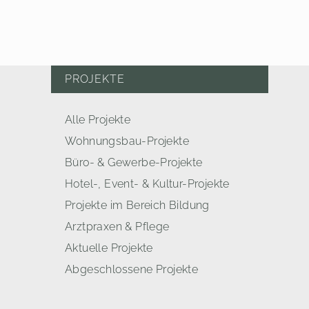
PROJEKTE
Alle Projekte
Wohnungsbau-Projekte
Büro- & Gewerbe-Projekte
Hotel-, Event- & Kultur-Projekte
Projekte im Bereich Bildung
Arztpraxen & Pflege
Aktuelle Projekte
Abgeschlossene Projekte