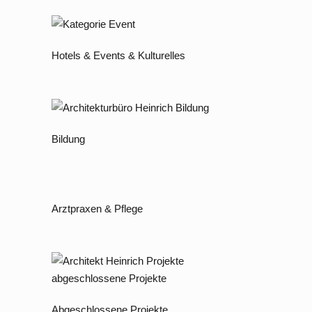
Hotels & Events & Kulturelles
Bildung
Arztpraxen & Pflege
Abgeschlossene Projekte