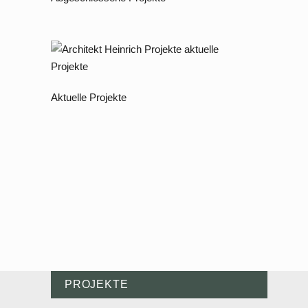
Aktuelle Projekte
PROJEKTE