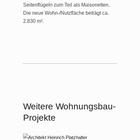
Seitenflügeln zum Teil als Maisonetten.
Die neue Wohn-/Nutzfläche beträgt ca.
2.830 m².
Weitere Wohnungsbau-
Projekte
2018 – 2021 Berlin, Pankower Allee