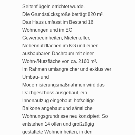
Seitenflügeln errichtet wurde.
Die Grundstücksgröße beträgt 820 m².
Das Haus umfasst im Bestand 16
Wohnungen und im EG
Gewerbeeinheiten, Mieterkeller,
Nebennutzflächen im KG und einen
ausbaubaren Dachraum mit einer
Wohn-/Nutzfläche von ca. 2160 m².
Im Rahmen umfangreicher und exklusiver
Umbau- und
Modernisierungsmaßnahmen wird das
Dachgeschoss ausgebaut, ein
Innenaufzug eingebaut, hofseitige
Balkone angebaut und sämtliche
Wohnungsgrundrisse neu konzipiert. So
entstehen 14 offen und großzügig
gestaltete Wohneinheiten, in den