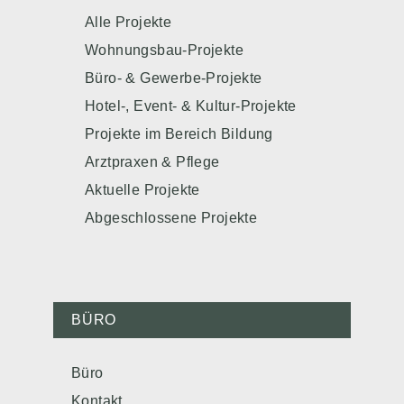
Alle Projekte
Wohnungsbau-Projekte
Büro- & Gewerbe-Projekte
Hotel-, Event- & Kultur-Projekte
Projekte im Bereich Bildung
Arztpraxen & Pflege
Aktuelle Projekte
Abgeschlossene Projekte
BÜRO
Büro
Kontakt