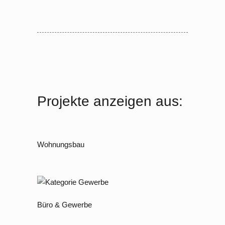
Projekte anzeigen aus:
Wohnungsbau
Büro & Gewerbe