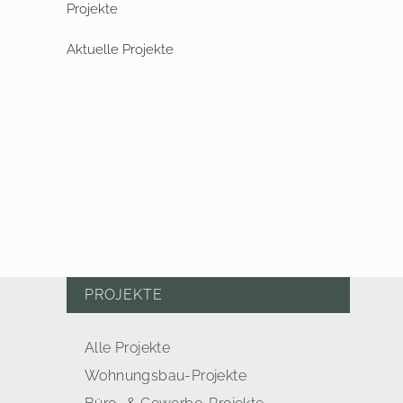
Aktuelle Projekte
PROJEKTE
Alle Projekte
Wohnungsbau-Projekte