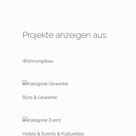
Projekte anzeigen aus:
Wohnungsbau
Büro & Gewerbe
Hotels & Events & Kulturelles