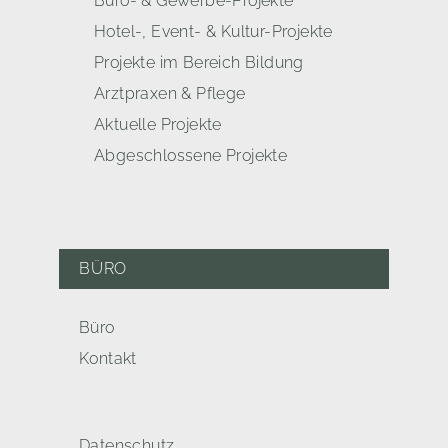
Büro- & Gewerbe-Projekte
Hotel-, Event- & Kultur-Projekte
Projekte im Bereich Bildung
Arztpraxen & Pflege
Aktuelle Projekte
Abgeschlossene Projekte
BÜRO
Büro
Kontakt
Datenschutz