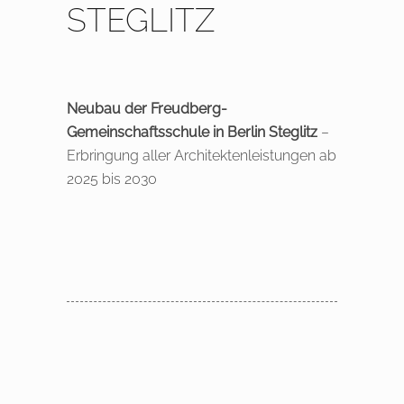
STEGLITZ
Neubau der Freudberg-
Gemeinschaftsschule in Berlin Steglitz
–
Erbringung aller Architektenleistungen ab
2025 bis 2030