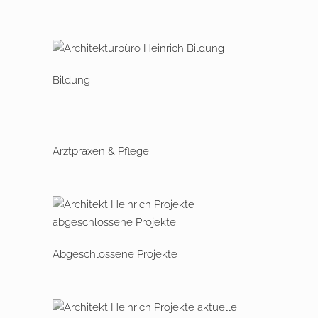
Bildung
Arztpraxen & Pflege
Abgeschlossene Projekte