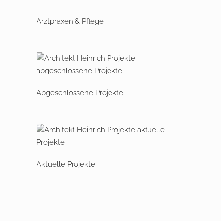
Arztpraxen & Pflege
Abgeschlossene Projekte
Aktuelle Projekte