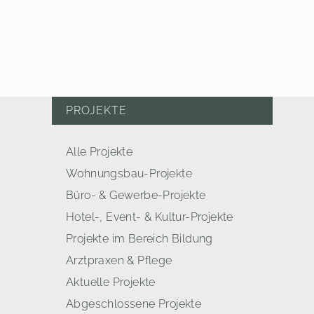
PROJEKTE
Alle Projekte
Wohnungsbau-Projekte
Büro- & Gewerbe-Projekte
Hotel-, Event- & Kultur-Projekte
Projekte im Bereich Bildung
Arztpraxen & Pflege
Aktuelle Projekte
Abgeschlossene Projekte