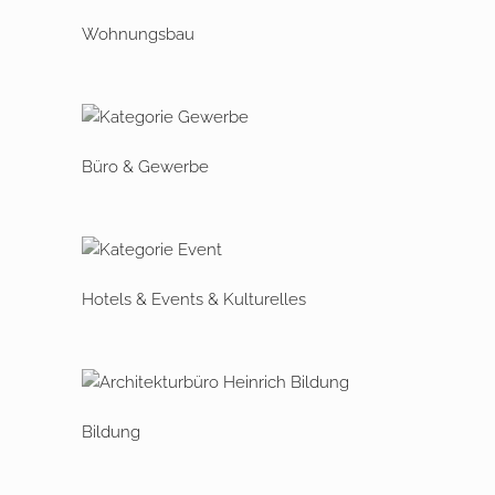
Wohnungsbau
Büro & Gewerbe
Hotels & Events & Kulturelles
Bildung