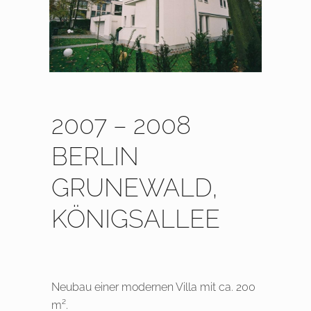
2007 – 2008
BERLIN
GRUNEWALD,
KÖNIGSALLEE
Neubau einer modernen Villa mit ca. 200
m².