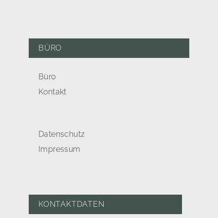
BÜRO
Büro
Kontakt
Datenschutz
Impressum
KONTAKTDATEN