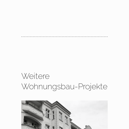
Weitere
Wohnungsbau-Projekte