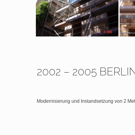
2002 – 2005 BERLI
Modernisierung und Instandsetzung von 2 Me