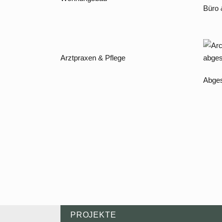
Büro
Arztpraxen & Pflege
Abges
PROJEKTE