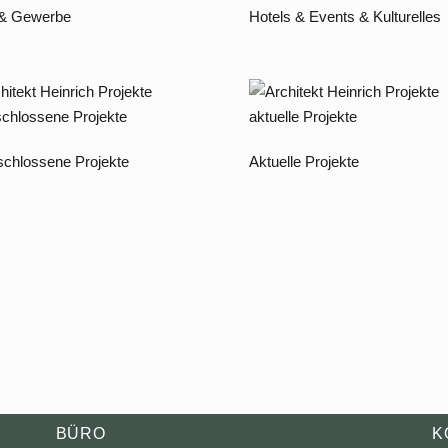
 & Gewerbe
Hotels & Events & Kulturelles
chlossene Projekte
Aktuelle Projekte
BÜRO
K