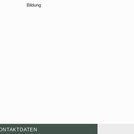
Bildung
ONTAKTDATEN