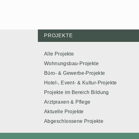
PROJEKTE
Alle Projekte
Wohnungsbau-Projekte
Büro- & Gewerbe-Projekte
Hotel-, Event- & Kultur-Projekte
Projekte im Bereich Bildung
Arztpraxen & Pflege
Aktuelle Projekte
Abgeschlossene Projekte