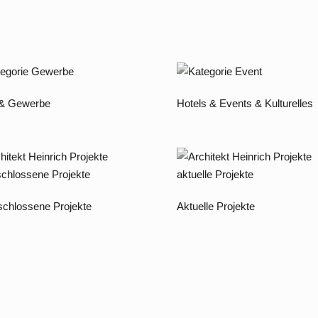
 & Gewerbe
Hotels & Events & Kulturelles
chlossene Projekte
Aktuelle Projekte