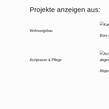
Projekte anzeigen aus:
Wohnungsbau
Büro
Arztpraxen & Pflege
Abges