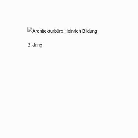
Bildung