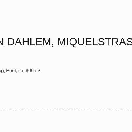
IN DAHLEM, MIQUELSTRAS
g, Pool, ca. 800 m².