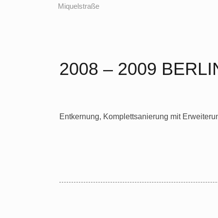
2008 – 2009 BERL
Entkernung, Komplettsanierung mit Erweiterun