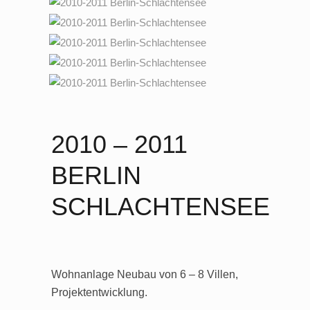
2010 – 2011
BERLIN
SCHLACHTENSEE
Wohnanlage Neubau von 6 – 8 Villen,
Projektentwicklung.