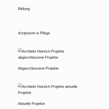
Bildung
Arztpraxen & Pflege
Abgeschlossene Projekte
Aktuelle Projekte