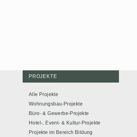
PROJEKTE
Alle Projekte
Wohnungsbau-Projekte
Büro- & Gewerbe-Projekte
Hotel-, Event- & Kultur-Projekte
Projekte im Bereich Bildung