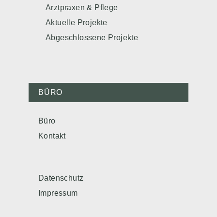
Arztpraxen & Pflege
Aktuelle Projekte
Abgeschlossene Projekte
BÜRO
Büro
Kontakt
Datenschutz
Impressum