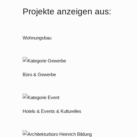
Projekte anzeigen aus:
Wohnungsbau
Büro & Gewerbe
Hotels & Events & Kulturelles