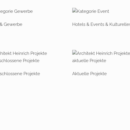
 & Gewerbe
Hotels & Events & Kulturelle
chlossene Projekte
Aktuelle Projekte