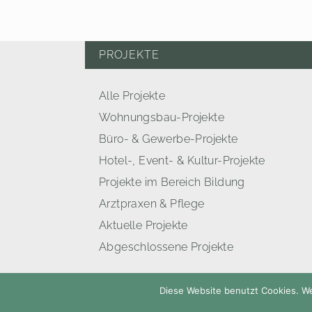
PROJEKTE
Alle Projekte
Wohnungsbau-Projekte
Büro- & Gewerbe-Projekte
Hotel-, Event- & Kultur-Projekte
Projekte im Bereich Bildung
Arztpraxen & Pflege
Aktuelle Projekte
Abgeschlossene Projekte
Diese Website benutzt Cookies. We