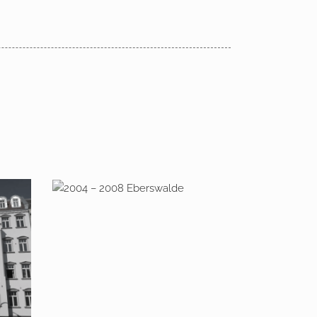
2004 – 2008 Eberswalde