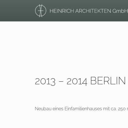
2013 – 2014 BERL
Neubau eines Einfamilienhauses mit ca. 250 