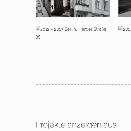
2012 – 2013 Berlin, Herder
201
Straße 35
Ka
Projekte anzeigen aus: