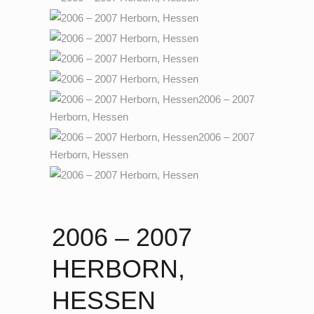
2006 – 2007
HERBORN,
HESSEN