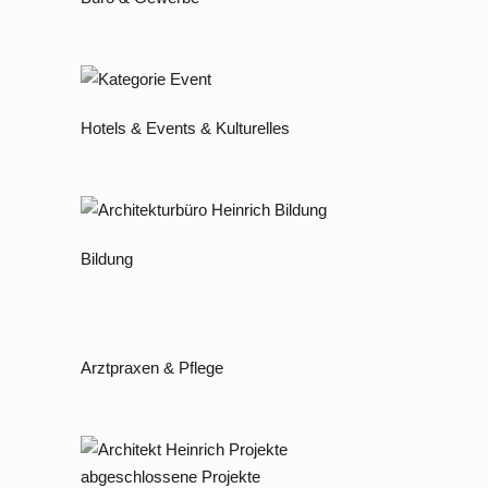
Hotels & Events & Kulturelles
Bildung
Arztpraxen & Pflege