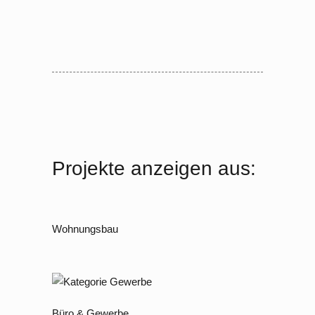
Projekte anzeigen aus:
Wohnungsbau
Büro & Gewerbe