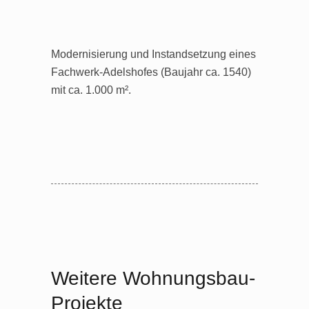
Modernisierung und Instandsetzung eines
Fachwerk-Adelshofes (Baujahr ca. 1540)
mit ca. 1.000 m².
Weitere Wohnungsbau-
Projekte