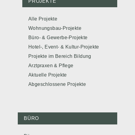
PROJEKTE
Alle Projekte
Wohnungsbau-Projekte
Büro- & Gewerbe-Projekte
Hotel-, Event- & Kultur-Projekte
Projekte im Bereich Bildung
Arztpraxen & Pflege
Aktuelle Projekte
Abgeschlossene Projekte
BÜRO