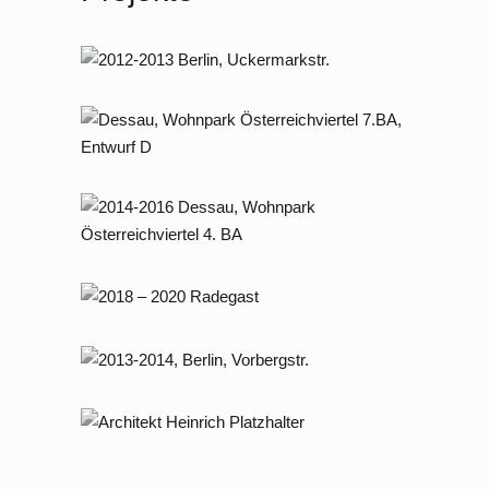
2012 – 2013 Berlin,
Uckermarkstraße 13
2015-2018 Dessau, Wohnpark
Österreichviertel 7. BA
2014-2016 Dessau, Wohnpark
Österreichviertel 4. BA
2018 – 2020 Radegast
2013 – 2014 Berlin, Vorbergstraße 3
2020 – 2022 Wohnpark Dessau –
Projektentwicklung / Neubau von ca.
30 Wohnungen