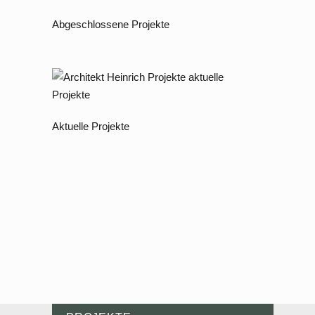
Abgeschlossene Projekte
Aktuelle Projekte