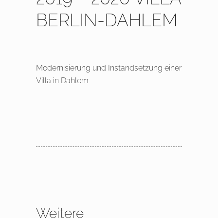
BERLIN-DAHLEM
Modernisierung und Instandsetzung einer
Villa in Dahlem
Weitere