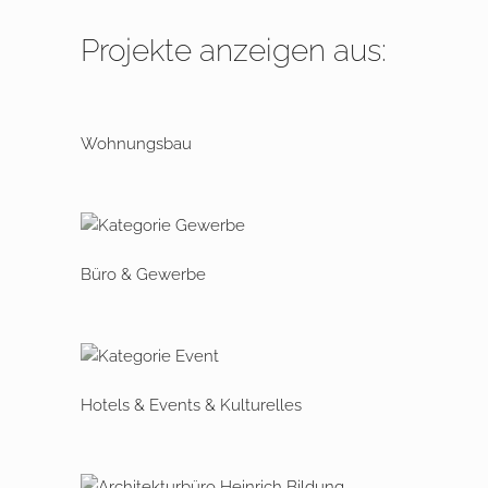
Projekte anzeigen aus:
Wohnungsbau
Büro & Gewerbe
Hotels & Events & Kulturelles