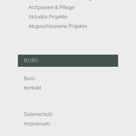
Arztpraxen & Pflege
Aktuelle Projekte
Abgeschlossene Projekte
BÜRO
Büro
Kontakt
Datenschutz
Impressum