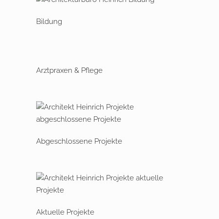
Bildung
Arztpraxen & Pflege
Abgeschlossene Projekte
Aktuelle Projekte