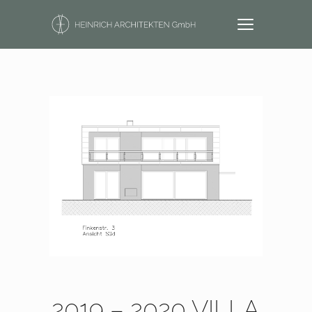
2019 – 2020 VILLA