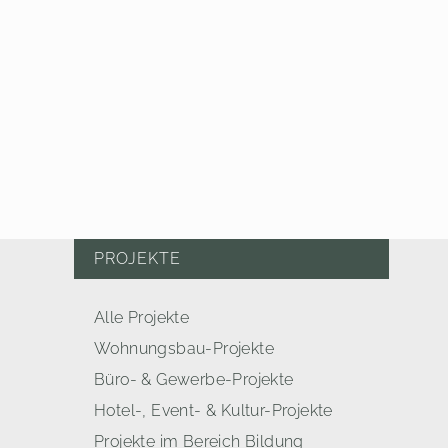
PROJEKTE
Alle Projekte
Wohnungsbau-Projekte
Büro- & Gewerbe-Projekte
Hotel-, Event- & Kultur-Projekte
Projekte im Bereich Bildung