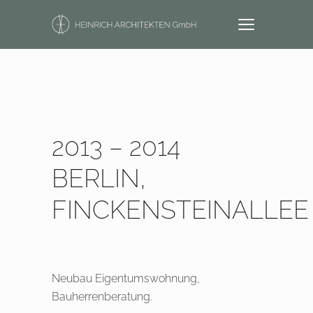
2013 – 2014
BERLIN,
FINCKENSTEINALLEE
Neubau Eigentumswohnung,
Bauherrenberatung.