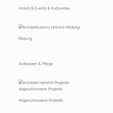
Hotels & Events & Kulturelles
Bildung
Arztpraxen & Pflege
Abgeschlossene Projekte