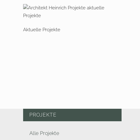
Aktuelle Projekte
PROJEKTE
Alle Projekte