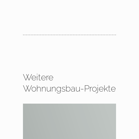
Weitere
Wohnungsbau-Projekte