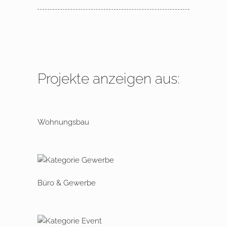
Projekte anzeigen aus:
Wohnungsbau
Büro & Gewerbe