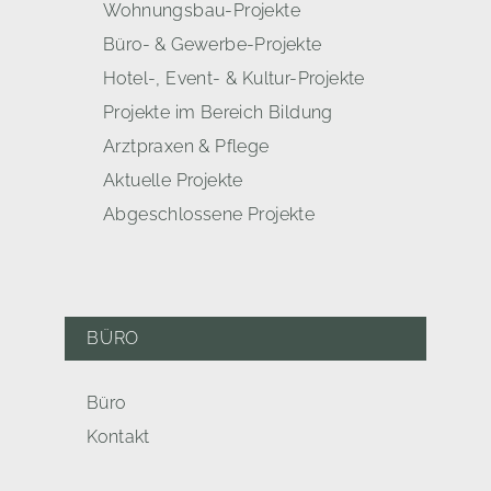
Wohnungsbau-Projekte
Büro- & Gewerbe-Projekte
Hotel-, Event- & Kultur-Projekte
Projekte im Bereich Bildung
Arztpraxen & Pflege
Aktuelle Projekte
Abgeschlossene Projekte
BÜRO
Büro
Kontakt