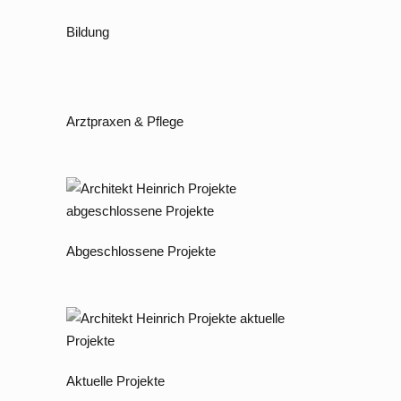
Bildung
Arztpraxen & Pflege
Abgeschlossene Projekte
Aktuelle Projekte