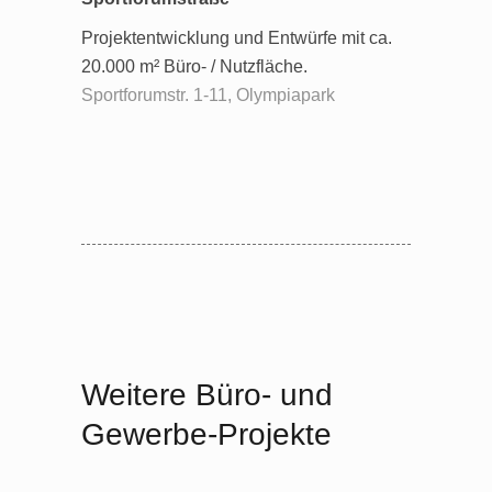
Projektentwicklung und Entwürfe mit ca.
20.000 m² Büro- / Nutzfläche.
Sportforumstr. 1-11, Olympiapark
Weitere Büro- und
Gewerbe-Projekte