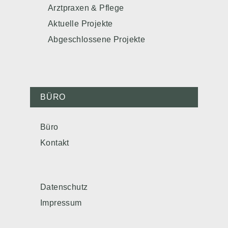
Arztpraxen & Pflege
Aktuelle Projekte
Abgeschlossene Projekte
BÜRO
Büro
Kontakt
Datenschutz
Impressum