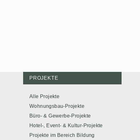
PROJEKTE
Alle Projekte
Wohnungsbau-Projekte
Büro- & Gewerbe-Projekte
Hotel-, Event- & Kultur-Projekte
Projekte im Bereich Bildung