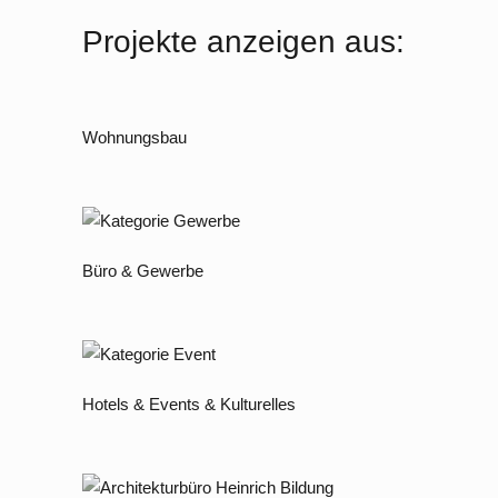
Projekte anzeigen aus:
Wohnungsbau
Büro & Gewerbe
Hotels & Events & Kulturelles