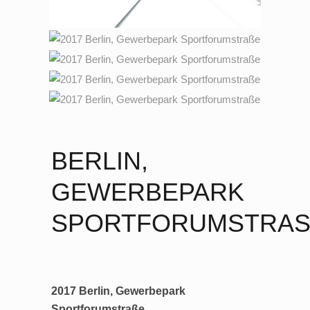
BERLIN,
GEWERBEPARK
SPORTFORUMSTRAS
2017 Berlin, Gewerbepark
Sportforumstraße