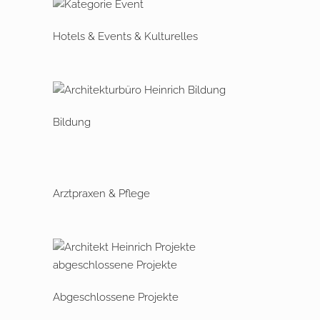
Hotels & Events & Kulturelles
Bildung
Arztpraxen & Pflege
Abgeschlossene Projekte