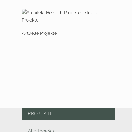
Aktuelle Projekte
PROJEKTE
Alle Projekte