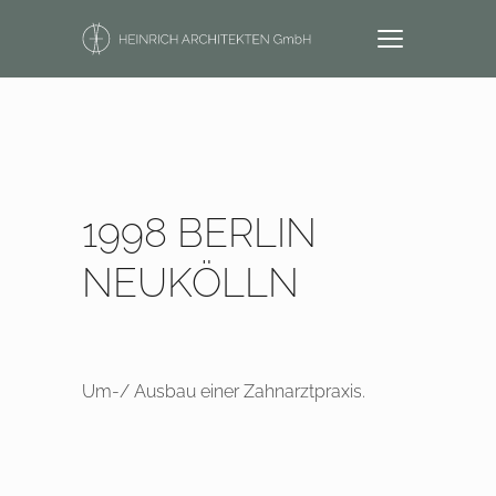
1998 BERLIN
NEUKÖLLN
Um-/ Ausbau einer Zahnarztpraxis.