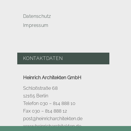
Datenschutz
Impressum
KONTAKTDATEN
Heinrich Architekten GmbH
Schloßstraße 68
12165 Berlin
Telefon 030 – 814 888 10
Fax 030 – 814 888 12
post@heinricharchitekten.de
www.heinricharchitekten.de