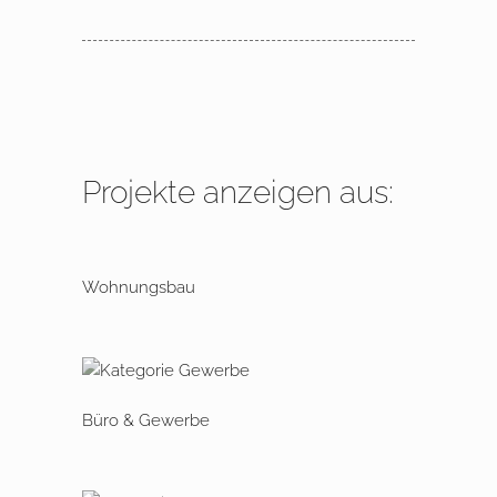
Projekte anzeigen aus:
Wohnungsbau
Büro & Gewerbe