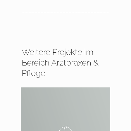
Weitere Projekte im
Bereich Arztpraxen &
Pflege