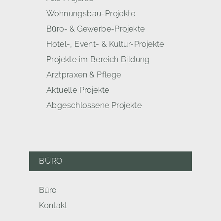
Wohnungsbau-Projekte
Büro- & Gewerbe-Projekte
Hotel-, Event- & Kultur-Projekte
Projekte im Bereich Bildung
Arztpraxen & Pflege
Aktuelle Projekte
Abgeschlossene Projekte
BÜRO
Büro
Kontakt