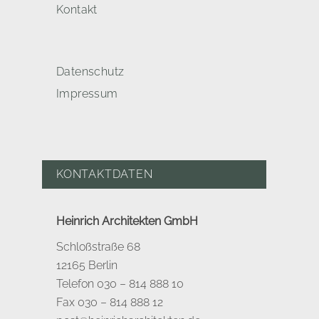
Kontakt
Datenschutz
Impressum
KONTAKTDATEN
Heinrich Architekten GmbH
Schloßstraße 68
12165 Berlin
Telefon 030 – 814 888 10
Fax 030 – 814 888 12