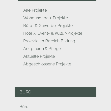
Alle Projekte
Wohnungsbau-Projekte
Büro- & Gewerbe-Projekte
Hotel-, Event- & Kultur-Projekte
Projekte im Bereich Bildung
Arztpraxen & Pflege
Aktuelle Projekte
Abgeschlossene Projekte
BÜRO
Büro