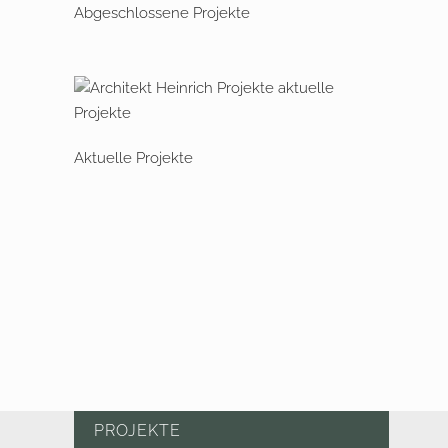
Abgeschlossene Projekte
Aktuelle Projekte
PROJEKTE