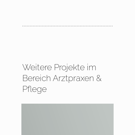
Weitere Projekte im
Bereich Arztpraxen &
Pflege