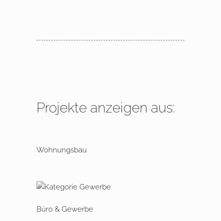
Projekte anzeigen aus:
Wohnungsbau
Büro & Gewerbe