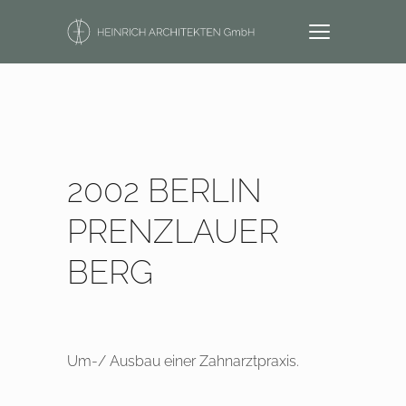
2002 BERLIN
PRENZLAUER
BERG
Um-/ Ausbau einer Zahnarztpraxis.