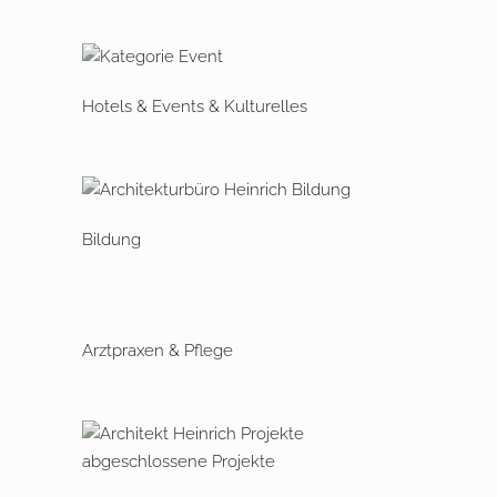
Hotels & Events & Kulturelles
Bildung
Arztpraxen & Pflege