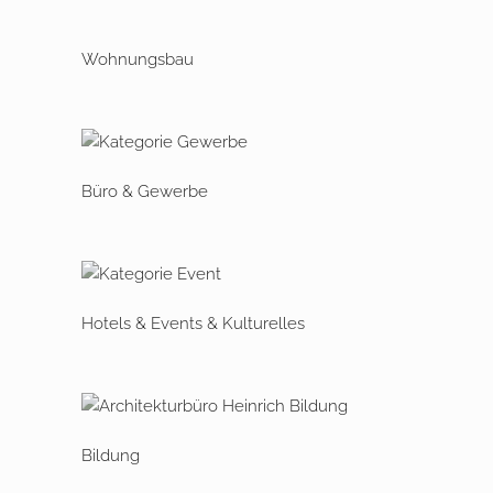
Wohnungsbau
Büro & Gewerbe
Hotels & Events & Kulturelles
Bildung