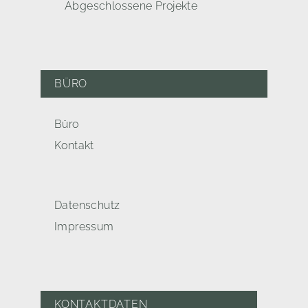
Abgeschlossene Projekte
BÜRO
Büro
Kontakt
Datenschutz
Impressum
KONTAKTDATEN