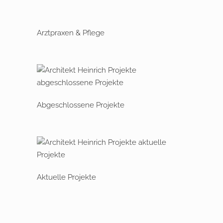
Arztpraxen & Pflege
Abgeschlossene Projekte
Aktuelle Projekte