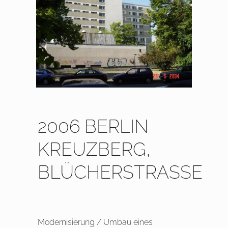
2006 BERLIN
KREUZBERG,
BLÜCHERSTRASSE
Modernisierung / Umbau eines