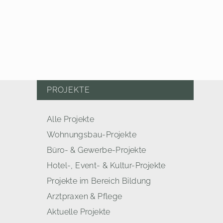
PROJEKTE
Alle Projekte
Wohnungsbau-Projekte
Büro- & Gewerbe-Projekte
Hotel-, Event- & Kultur-Projekte
Projekte im Bereich Bildung
Arztpraxen & Pflege
Aktuelle Projekte