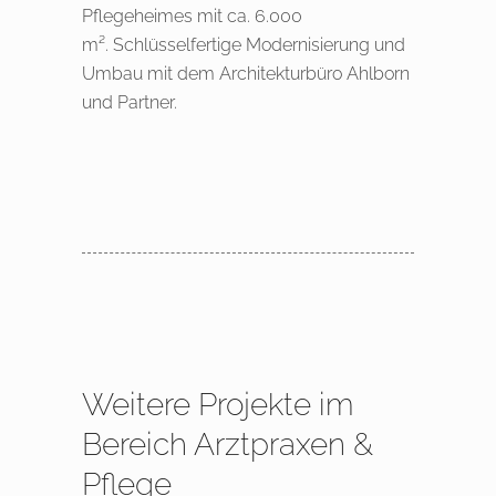
Pflegeheimes mit ca. 6.000
m². Schlüsselfertige Modernisierung und
Umbau mit dem Architekturbüro Ahlborn
und Partner.
Weitere Projekte im
Bereich Arztpraxen &
Pflege