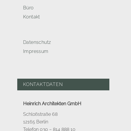
Büro
Kontakt
Datenschutz
Impressum
KONTAKTDATEN
Heinrich Architekten GmbH
Schloßstraße 68
12165 Berlin
Telefon 030 – 814 888 10