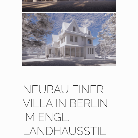
NEUBAU EINER
VILLA IN BERLIN
IM ENGL.
LANDHAUSSTIL