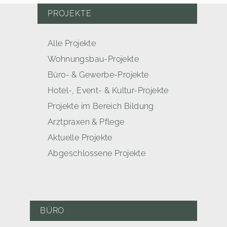
PROJEKTE
Alle Projekte
Wohnungsbau-Projekte
Büro- & Gewerbe-Projekte
Hotel-, Event- & Kultur-Projekte
Projekte im Bereich Bildung
Arztpraxen & Pflege
Aktuelle Projekte
Abgeschlossene Projekte
BÜRO