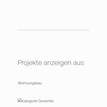
Projekte anzeigen aus:
Wohnungsbau