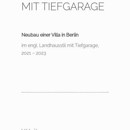
MIT TIEFGARAGE
Neubau einer Villa in Berlin
im engl. Landhausstil mit Tiefgarage,
2021 – 2023