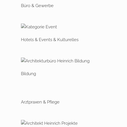
Büro & Gewerbe
Hotels & Events & Kulturelles
Bildung
Arztpraxen & Pflege