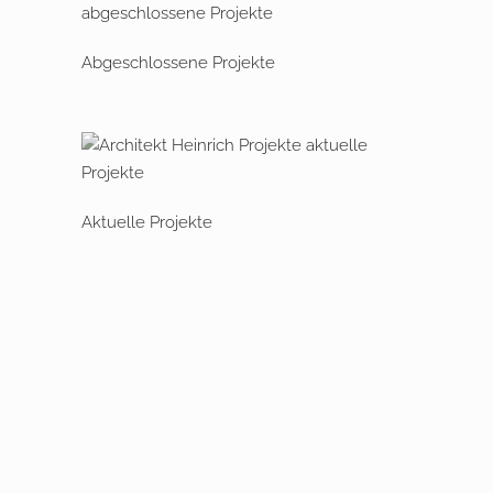
Abgeschlossene Projekte
Aktuelle Projekte