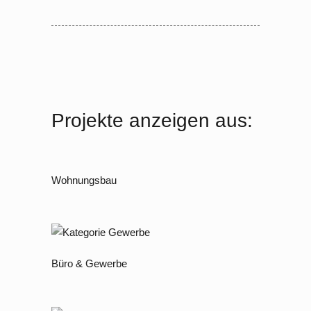
Projekte anzeigen aus:
Wohnungsbau
Büro & Gewerbe