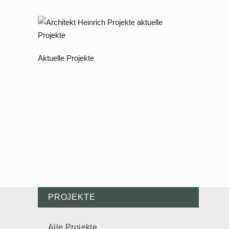
Aktuelle Projekte
PROJEKTE
Alle Projekte