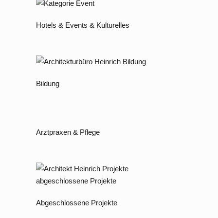
Hotels & Events & Kulturelles
Bildung
Arztpraxen & Pflege
Abgeschlossene Projekte