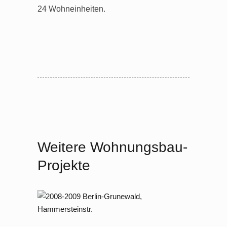
24 Wohneinheiten.
Weitere Wohnungsbau-
Projekte
2008 – 2009 Berlin Grunewald,
Hammersteinstraße