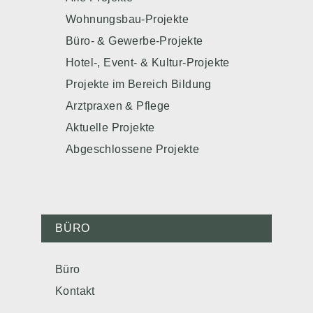
Wohnungsbau-Projekte
Büro- & Gewerbe-Projekte
Hotel-, Event- & Kultur-Projekte
Projekte im Bereich Bildung
Arztpraxen & Pflege
Aktuelle Projekte
Abgeschlossene Projekte
BÜRO
Büro
Kontakt