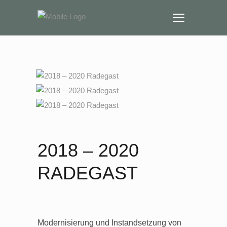
2018 – 2020
RADEGAST
Modernisierung und Instandsetzung von