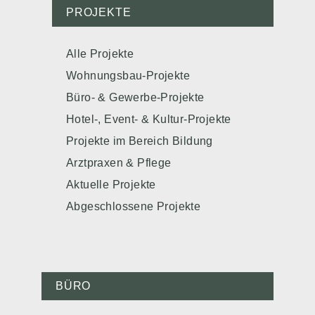
PROJEKTE
Alle Projekte
Wohnungsbau-Projekte
Büro- & Gewerbe-Projekte
Hotel-, Event- & Kultur-Projekte
Projekte im Bereich Bildung
Arztpraxen & Pflege
Aktuelle Projekte
Abgeschlossene Projekte
BÜRO