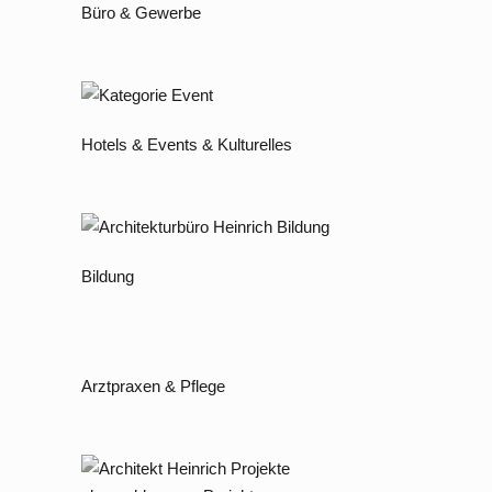
Büro & Gewerbe
Hotels & Events & Kulturelles
Bildung
Arztpraxen & Pflege