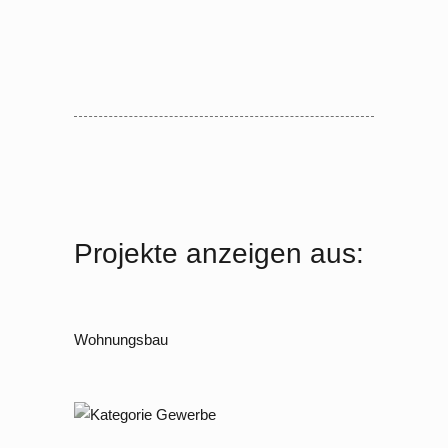
Projekte anzeigen aus:
Wohnungsbau