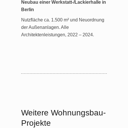
Neubau einer Werkstatt-/Lackierhalle in
Berlin
Nutzfläche ca. 1.500 m² und Neuordnung
der Außenanlagen. Alle
Architektenleistungen, 2022 – 2024.
Weitere Wohnungsbau-
Projekte