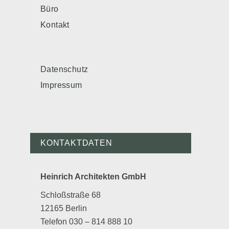
Büro
Kontakt
Datenschutz
Impressum
KONTAKTDATEN
Heinrich Architekten GmbH
Schloßstraße 68
12165 Berlin
Telefon 030 – 814 888 10