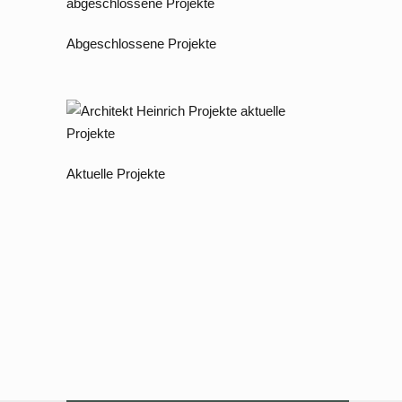
Abgeschlossene Projekte
Aktuelle Projekte