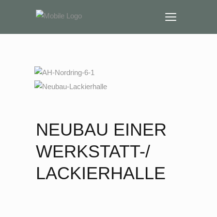
NEUBAU EINER
WERKSTATT-/
LACKIERHALLE